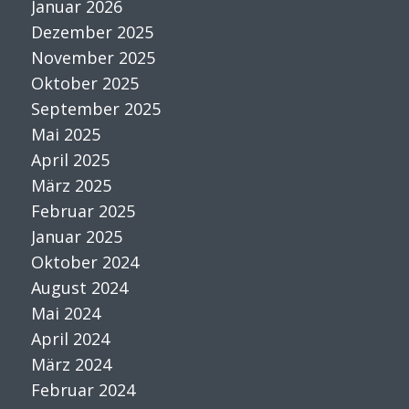
Januar 2026
Dezember 2025
November 2025
Oktober 2025
September 2025
Mai 2025
April 2025
März 2025
Februar 2025
Januar 2025
Oktober 2024
August 2024
Mai 2024
April 2024
März 2024
Februar 2024