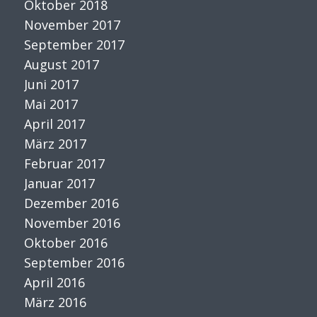
Oktober 2018
November 2017
September 2017
August 2017
Juni 2017
Mai 2017
April 2017
März 2017
Februar 2017
Januar 2017
Dezember 2016
November 2016
Oktober 2016
September 2016
April 2016
März 2016