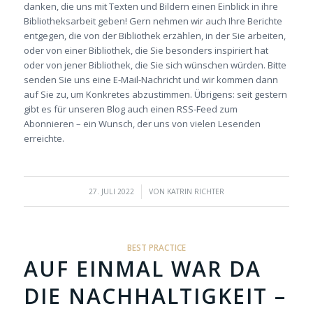
danken, die uns mit Texten und Bildern einen Einblick in ihre
Bibliotheksarbeit geben! Gern nehmen wir auch Ihre Berichte
entgegen, die von der Bibliothek erzählen, in der Sie arbeiten,
oder von einer Bibliothek, die Sie besonders inspiriert hat
oder von jener Bibliothek, die Sie sich wünschen würden. Bitte
senden Sie uns eine E-Mail-Nachricht und wir kommen dann
auf Sie zu, um Konkretes abzustimmen. Übrigens: seit gestern
gibt es für unseren Blog auch einen RSS-Feed zum
Abonnieren – ein Wunsch, der uns von vielen Lesenden
erreichte.
/
27. JULI 2022
VON
KATRIN RICHTER
BEST PRACTICE
AUF EINMAL WAR DA
DIE NACHHALTIGKEIT –