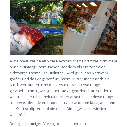
Auf einmal war da also die Nachhaltigkeit, und zwar nicht mehr
nur als Hintergrundrauschen, sondern als ein zentrales,
sichtbares Thema. Die Bibliothek wird grün, das Netzwerk
größer und das Angebot für unsere Nutzer:innen noch ein
Stück weit bunter. Und das Beste daran: Diese Dinge
geschehen nicht, weil jemand sie angeordnet hat. Sondern
weil in dieser Bibliothek Menschen arbeiten, die diese Dinge
als etwas identifiziert haben, das sie wachsen lässt, aus dem
sie Kraft schöpfen und die diese Dinge „wirklich, wirklich
wollen“.“
Den gleichnamigen Vortrag des diesjährigen