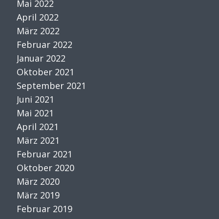
Mai 2022
April 2022
März 2022
Februar 2022
Januar 2022
Oktober 2021
September 2021
Juni 2021
Mai 2021
April 2021
März 2021
Februar 2021
Oktober 2020
März 2020
März 2019
Februar 2019