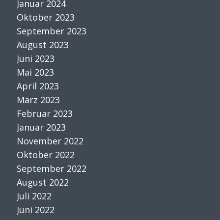
Januar 2024
Oktober 2023
September 2023
August 2023
Juni 2023
Mai 2023
April 2023
März 2023
Februar 2023
Januar 2023
November 2022
Oktober 2022
September 2022
August 2022
Juli 2022
Juni 2022