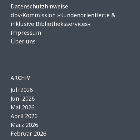
Datenschutzhinweise
dbv-Kommission »Kundenorientierte &
inklusive Bibliotheksservices«
Impressum
Über uns
ARCHIV
Juli 2026
Juni 2026
Mai 2026
April 2026
März 2026
Februar 2026