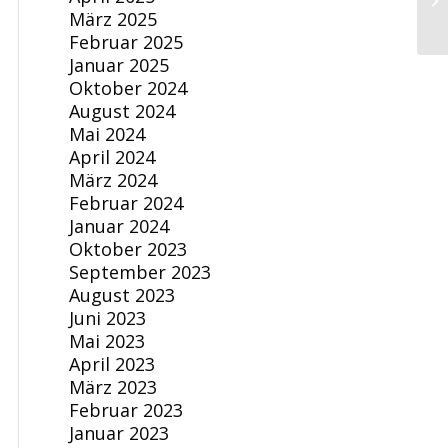
März 2025
Februar 2025
Januar 2025
Oktober 2024
August 2024
Mai 2024
April 2024
März 2024
Februar 2024
Januar 2024
Oktober 2023
September 2023
August 2023
Juni 2023
Mai 2023
April 2023
März 2023
Februar 2023
Januar 2023