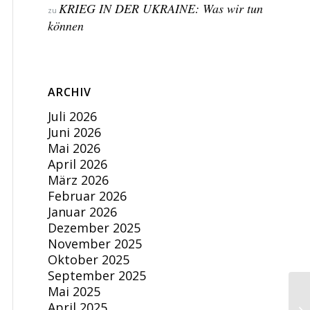
KRIEG IN DER UKRAINE: Was wir tun
zu
können
ARCHIV
Juli 2026
Juni 2026
Mai 2026
April 2026
März 2026
Februar 2026
Januar 2026
Dezember 2025
November 2025
Oktober 2025
September 2025
Mai 2025
April 2025