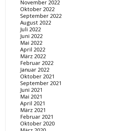
November 2022
Oktober 2022
September 2022
August 2022
Juli 2022
Juni 2022
Mai 2022
April 2022
März 2022
Februar 2022
Januar 2022
Oktober 2021
September 2021
Juni 2021
Mai 2021
April 2021
März 2021
Februar 2021
Oktober 2020
März 2020