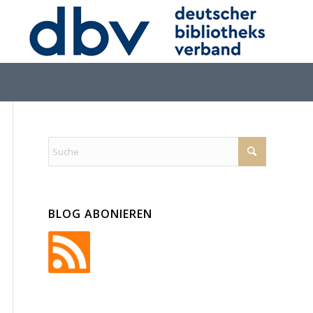
BLOG ABONIEREN