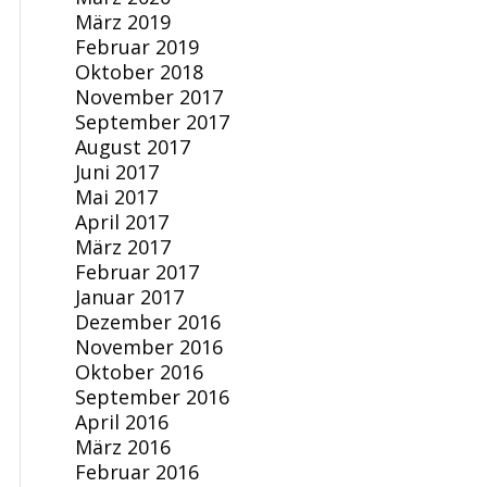
März 2019
Februar 2019
Oktober 2018
November 2017
September 2017
August 2017
Juni 2017
Mai 2017
April 2017
März 2017
Februar 2017
Januar 2017
Dezember 2016
November 2016
Oktober 2016
September 2016
April 2016
März 2016
Februar 2016