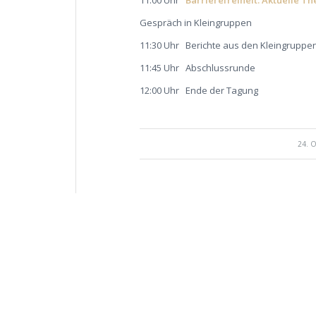
Gespräch in Kleingruppen
11:30 Uhr Berichte aus den Kleingruppe
11:45 Uhr Abschlussrunde
12:00 Uhr Ende der Tagung
24. 