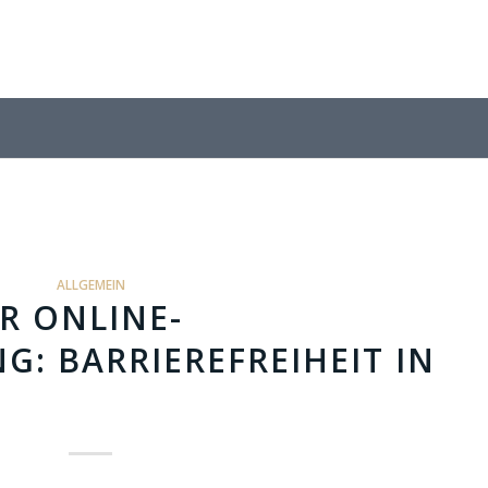
ALLGEMEIN
R ONLINE-
: BARRIEREFREIHEIT IN