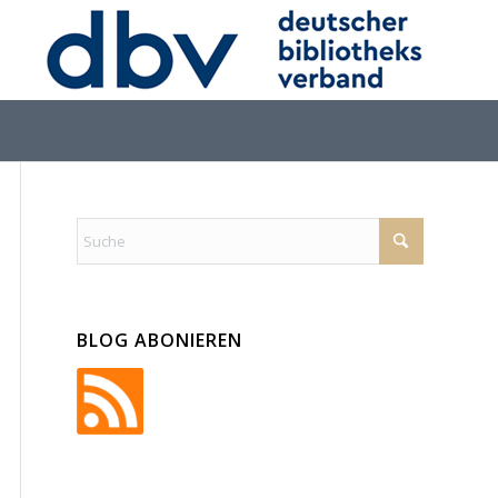
BLOG ABONIEREN