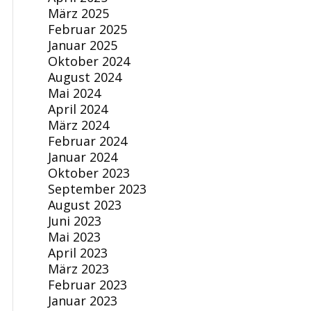
März 2025
Februar 2025
Januar 2025
Oktober 2024
August 2024
Mai 2024
April 2024
März 2024
Februar 2024
Januar 2024
Oktober 2023
September 2023
August 2023
Juni 2023
Mai 2023
April 2023
März 2023
Februar 2023
Januar 2023