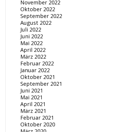
November 2022
Oktober 2022
September 2022
August 2022
Juli 2022
Juni 2022
Mai 2022
April 2022
März 2022
Februar 2022
Januar 2022
Oktober 2021
September 2021
Juni 2021
Mai 2021
April 2021
März 2021
Februar 2021
Oktober 2020
März 2020