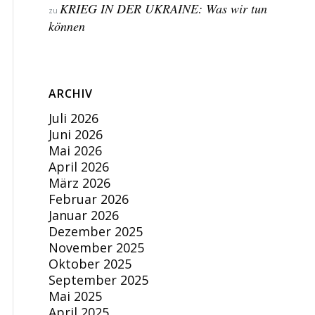
KRIEG IN DER UKRAINE: Was wir tun
zu
können
ARCHIV
Juli 2026
Juni 2026
Mai 2026
April 2026
März 2026
Februar 2026
Januar 2026
Dezember 2025
November 2025
Oktober 2025
September 2025
Mai 2025
April 2025