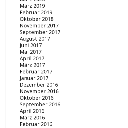
März 2019
Februar 2019
Oktober 2018
November 2017
September 2017
August 2017
Juni 2017
Mai 2017
April 2017
März 2017
Februar 2017
Januar 2017
Dezember 2016
November 2016
Oktober 2016
September 2016
April 2016
März 2016
Februar 2016